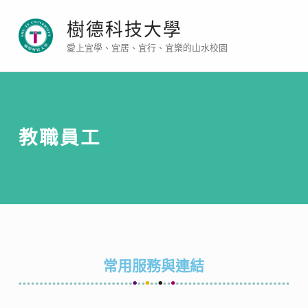
樹德科技大學
愛上宜學、宜居、宜行、宜樂的山水校園
教職員工
常用服務與連結