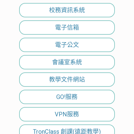
校務資訊系統
電子信箱
電子公文
會議室系統
教學文件網站
GO!服務
VPN服務
TronClass 創課(遠距教學)