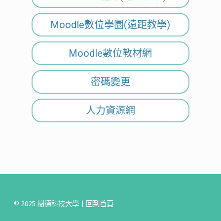
Moodle數位學園(遠距教學)
Moodle數位教材網
密碼變更
人力資源網
© 2025 樹德科技大學 |
回到首頁