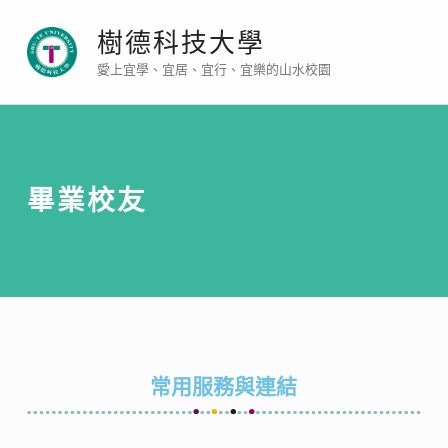
樹德科技大學
愛上宜學、宜居、宜行、宜樂的山水校園
畢業校友
常用服務與連結