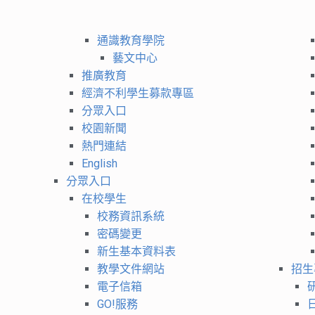
通識教育學院
藝文中心
推廣教育
經濟不利學生募款專區
分眾入口
校園新聞
熱門連結
English
分眾入口
在校學生
校務資訊系統
密碼變更
新生基本資料表
教學文件網站
招生
電子信箱
GO!服務