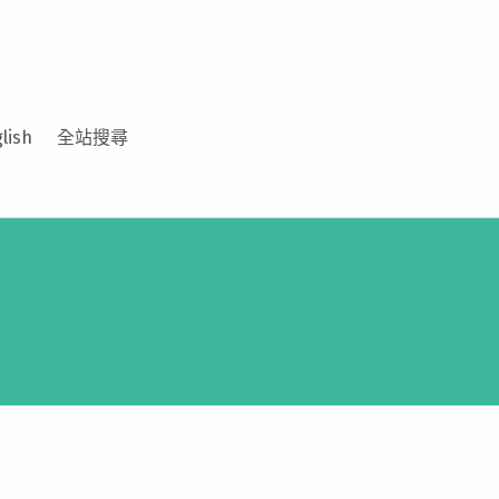
lish
全站搜尋