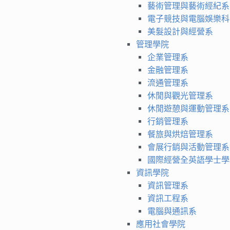
藝術管理與藝術經紀系
電子競技與電腦娛樂科
美髮設計與經營系
管理學院
企業管理系
金融管理系
流通管理系
休閒與觀光管理系
休閒遊憩與運動管理系
行銷管理系
餐旅與烘焙管理系
會展行銷與活動管理系
國際經營全英語學士學
資訊學院
資訊管理系
資訊工程系
電腦與通訊系
應用社會學院