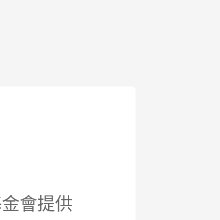
基金會提供