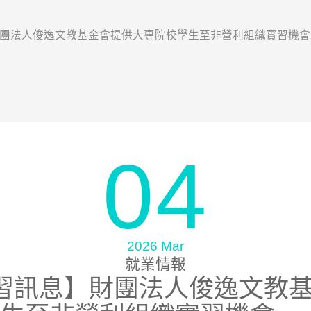
財團法人俊逸文教基金會提供大專院校學生至非營利組織實習機會
04
2026 Mar
就業情報
習訊息】財團法人俊逸文教