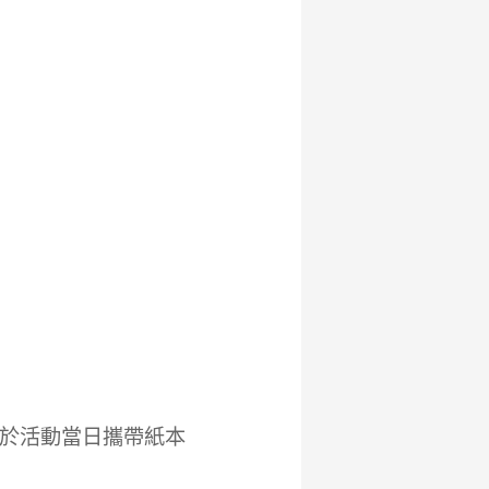
於活動當日攜帶紙本