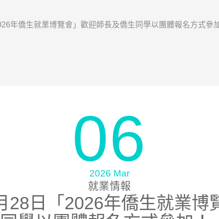
2026年僑生就業博覽會」歡迎師長及僑生同學以團體報名方式參
06
2026 Mar
就業情報
月28日「2026年僑生就業