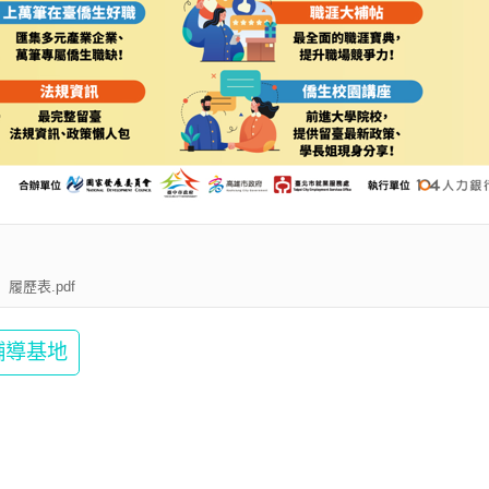
履歷表.pdf
輔導基地