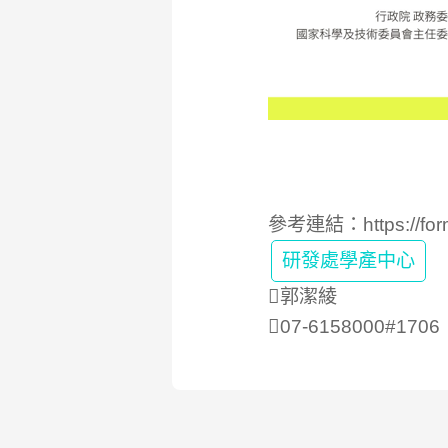
參考連結：
https://f
研發處學產中心
郭潔綾
07-6158000#1706