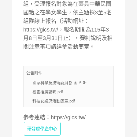
組，受理報名對象為在臺具中華民國
國籍之在學女學生，依主題採3至5名
組隊線上報名（活動網址：
https://gics.tw/
，報名期間為115年3
月8日至3月31日止），賽制說明及相
關注意事項請詳參活動簡章。
公告附件
國家科學及技術委員會 函.PDF
校園推廣說明.pdf
科技女婕思活動簡章.pdf
參考連結：
https://gics.tw/
研發處學產中心