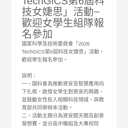
TechGiCS第6屆科
技女婕思」活動~
歡迎女學生組隊報
名參加
國家科學及技術委員會「2026
TechGiCS第6屆科技女婕思」活動，
歡迎學生報名參加。
說明：
一、國科會為推動資安及智慧應用向
下扎根，啟發女學生對資安的興趣，
並鼓勵女性投入相關科技領域，與教
育部共同舉辦本活動。
二、活動主題分為資安闖天關及創意
發想賽，並分高中職組及大專校院