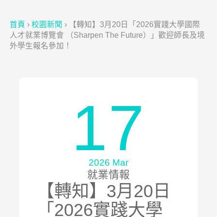
首頁
›
校園新聞
›
【轉知】3月20日「2026實踐大學國際
人才就業博覽會 （Sharpen The Future）」歡迎師長及境
外學生報名參加！
17
2026 Mar
就業情報
【轉知】3月20日
「2026實踐大學