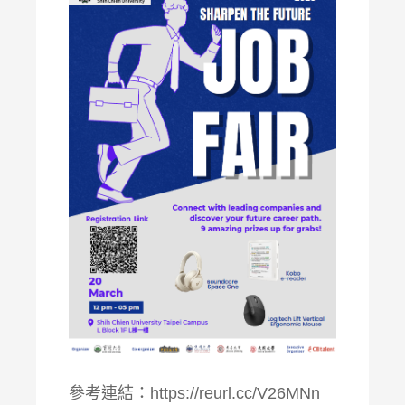
參考連結：
https://reurl.cc/V26MNn