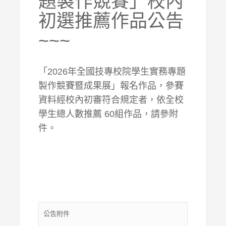
題製作競賽」校內
初選推薦作品公告
~~~
「2026年全國技專校院學生實務專題
製作競賽暨成果展」報名作品，參賽
資料經校內初審符合規定者，依全校
學生總人數推薦 60組作品，請參附
件。
公告附件