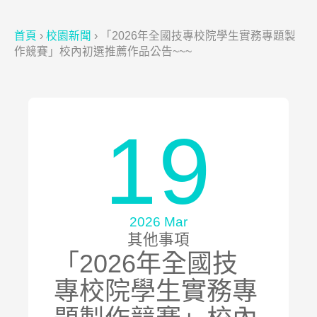
首頁
›
校園新聞
›
「2026年全國技專校院學生實務專題製
作競賽」校內初選推薦作品公告~~~
19
2026 Mar
其他事項
「2026年全國技
專校院學生實務專