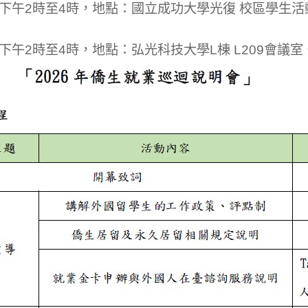
二)下午2時至4時，地點：國立成功大學光復 校區學生
)下午2時至4時，地點：弘光科技大學L棟 L209會議室