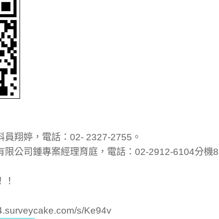
翔婷，電話：02- 2327-2755。
公司鍾專案經理育庭，電話：02-2912-6104分機8
！！
04.surveycake.com/s/Ke94v