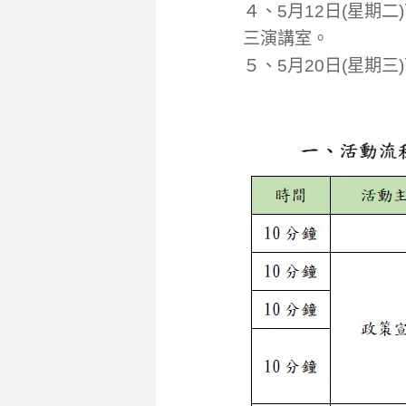
４、5月12日(星期
三演講室。
５、5月20日(星期三