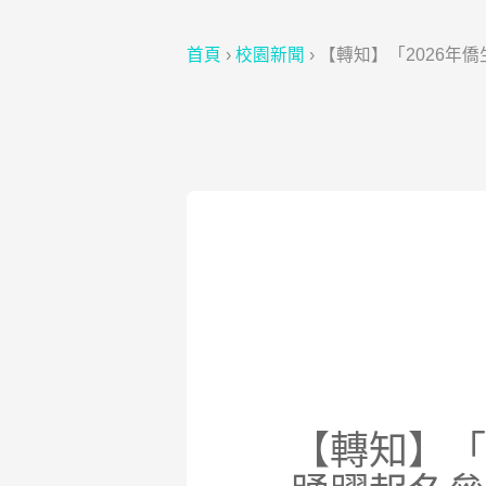
首頁
›
校園新聞
›
【轉知】「2026年
【轉知】「