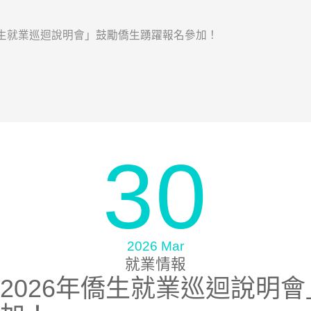
僑生就業巡迴說明會」鼓勵僑生踴躍報名參加！
30
2026 Mar
就業情報
2026年僑生就業巡迴說明