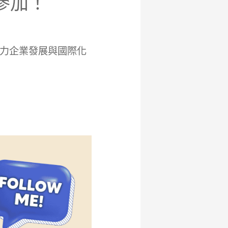
參加！
力企業發展與國際化