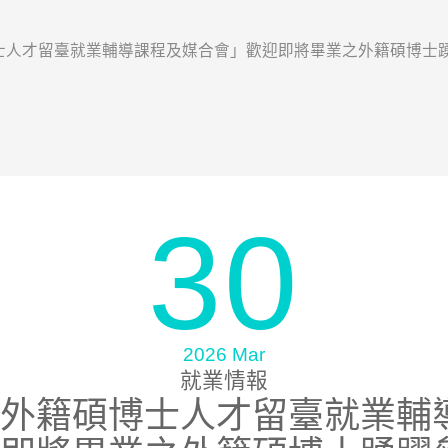
士人才留臺就業輔導課程及媒合會」歡迎即將畢業之外籍碩博士
30
2026 Mar
就業情報
外籍碩博士人才留臺就業輔