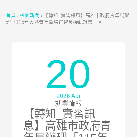
首頁
›
校園新聞
›
【轉知_實習訊息】高雄市政府青年局辦
理「115年大港青年職場實習及接軌計畫」。
20
2026 Apr
就業情報
【轉知_實習訊
息】高雄市政府青