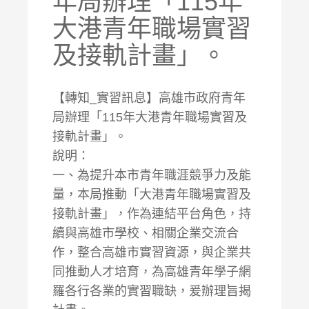
年局辦理「115年
大港青年職場實習
及接軌計畫」。
【轉知_實習訊息】高雄市政府青年
局辦理「115年大港青年職場實習及
接軌計畫」。
說明：
一、為提升本市青年職涯競爭力及能
量，本局推動「大港青年職場實習及
接軌計畫」，作為連結平台角色，持
續與高雄市學校、相關企業交流合
作，整合高雄市實習資源，與企業共
同推動人才培育，為高雄青年學子網
羅各行各業的實習職缺，爰辦理旨揭