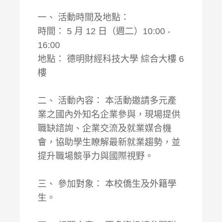
一、 活動時間及地點：
時間： 5 月 12 日（週二）10:00 -
16:00
地點： 德明財經科技大學 綜合大樓 6
樓
二、 活動內容： 本活動邀請多元產
業之國內外知名企業參與，現場提供
職缺諮詢、企業交流及就業媒合機
會，協助學生瞭解最新就業趨勢，並
提升職場競爭力與國際視野。
三、 參加對象： 本校僑生及外籍學
生。