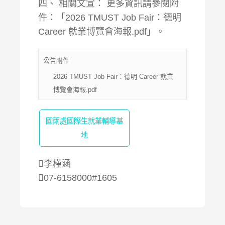
四、 相關文宣： 更多資訊請參閱附
件：「2026 TMUST Job Fair：德明
Career 就業博覽會海報.pdf」。
公告附件
2026 TMUST Job Fair：德明 Career 就業
博覽會海報.pdf
國兩處國際生就業輔導基
地
李槿涵
07-6158000#1605