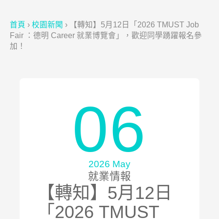
首頁
›
校園新聞
›
【轉知】5月12日「2026 TMUST Job
Fair ：德明 Career 就業博覽會」，歡迎同學踴躍報名參
加！
06
2026 May
就業情報
【轉知】5月12日
「2026 TMUST