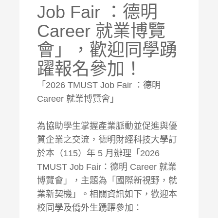
Job Fair ：德明
Career 就業博覽
會」，歡迎同學踴
躍報名參加！
「2026 TMUST Job Fair ：德明
Career 就業博覽會」
為協助學生掌握產業脈動並促進與優
質企業之交流，德明財經科技大學訂
於本（115）年 5 月辦理「2026
TMUST Job Fair：德明 Career 就業
博覽會」，主題為「國際新視野，就
業新契機」。相關資訊如下，歡迎本
校同學及僑外生踴躍參加：