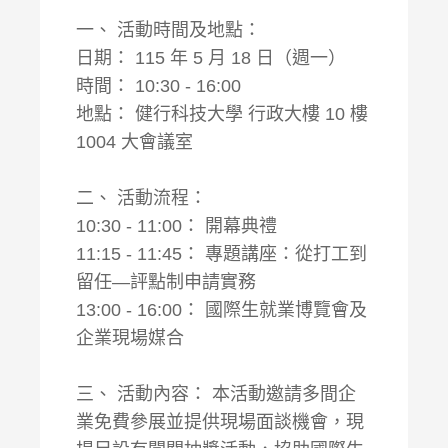
一、 活動時間及地點：
日期： 115 年 5 月 18 日（週一）
時間： 10:30 - 16:00
地點： 健行科技大學 行政大樓 10 樓
1004 大會議室
二、 活動流程：
10:30 - 11:00： 開幕典禮
11:15 - 11:45： 專題講座：從打工到
留任—評點制申請實務
13:00 - 16:00： 國際生就業博覽會及
企業現場媒合
三、 活動內容： 本活動邀請多間企
業免費參展並提供現場面談機會，現