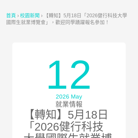
首頁
›
校園新聞
›
【轉知】5月18日「2026健行科技大學
國際生就業博覽會」，歡迎同學踴躍報名參加！
12
2026 May
就業情報
【轉知】5月18日
「2026健行科技