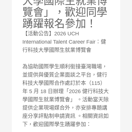
大學國際生就業博
覽會」，歡迎同學
踴躍報名參加！
【活動公告】2026 UCH
International Talent Career Fair：健
行科技大學國際生就業博覽會
為協助國際學生順利銜接臺灣職場，
並提供與優質企業面談之平台，健行
科技大學國際合作處訂於本（115）
年 5 月 18 日辦理「2026 健行科技大
學國際生就業博覽會」 。活動當天除
提供企業現場媒合外，亦安排專題講
座分享評點制申請資訊 。相關資訊如
下，歡迎國際學生踴躍參加：