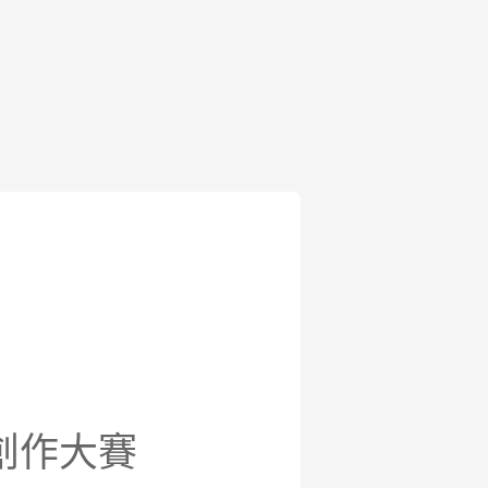
報創作大賽