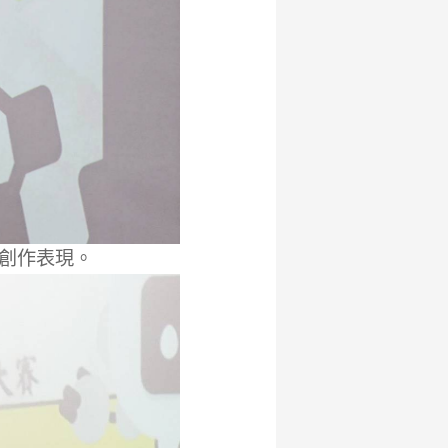
報創作表現。