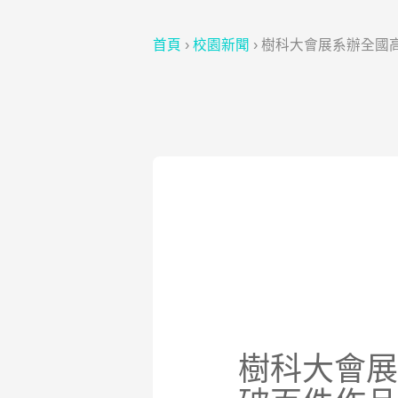
首頁
›
校園新聞
›
樹科大會展系辦全國
樹科大會展