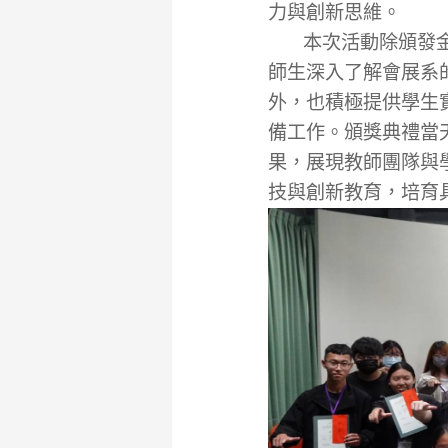
力與創新思維。
本次活動除頒發金、
師生深入了解會展系
外，也積極提供學生
備工作。頒獎典禮當
果，展現教師團隊與
技與創新教育，培育