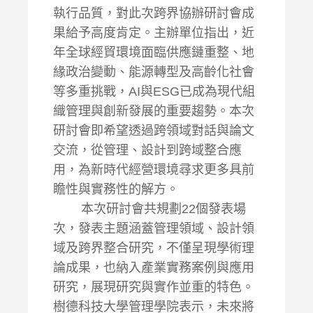
執行品質，對此次跨界協辦研討會成
果給予高度肯定。主辦單位指出，近
年全球經貿環境面臨供應鏈重整、地
緣政治變動、能源轉型及高齡化社會
等多重挑戰，AI與ESG已成為現代組
織管理與創新發展的重要趨勢。本次
研討會即希望透過跨領域對話與論文
交流，從管理、設計到跨域整合應
用，為新時代經營環境尋求更多具前
瞻性與實務性的解方。
本次研討會共規劃22個發表場
次，發表主題涵蓋管理領域、設計領
域及跨界整合研究，不僅呈現學術理
論成果，也納入產業實務案例與應用
研究，展現研究與實作並重的特色。
樹德科技大學管理學院表示，未來將