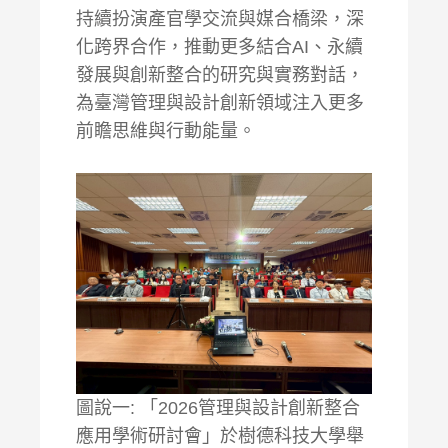
持續扮演產官學交流與媒合橋梁，深
化跨界合作，推動更多結合AI、永續
發展與創新整合的研究與實務對話，
為臺灣管理與設計創新領域注入更多
前瞻思維與行動能量。
圖說一: 「2026管理與設計創新整合
應用學術研討會」於樹德科技大學舉