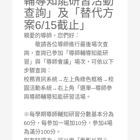
輔導知能研習活動
查詢」及「替代方
案6/15截止」
親愛的導師，您們好：
敬請各位導師進行最後場次查
詢，查詢已參加「導師輔導知能研
習」與「導師會議」場次，可依以下
步驟查詢：
校務資訊系統→左上角綠色框格→校
園活動系統→右上角「選單─導師參
與導師輔導知能研習活場。
※每學期導師輔知研習分數基本分為
60分，每參加一場加10分，參加4場
為滿分100分。