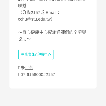
聯繫
（分機2157或 Email：
cchu@stu.edu.tw）
～身心健康中心感謝導師們的辛勞與
協助～
學務處身心健康中心
朱芷萱
07-6158000#2157