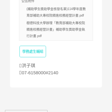
公告附件
(補助學生奬助學金核發名單)114學年度教
育部補助大專校院精進校務經營計畫.pdf
樹德科技大學辦理「教育部補助大專校院
精進校務經營計畫」補助學生獎助學金執
行計畫.pdf
學務處生輔組
洪子琪
07-6158000#2140