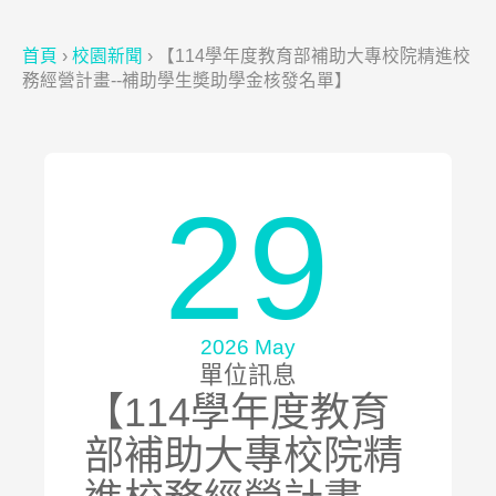
首頁
›
校園新聞
›
【114學年度教育部補助大專校院精進校
務經營計畫--補助學生奬助學金核發名單】
29
2026 May
單位訊息
【114學年度教育
部補助大專校院精