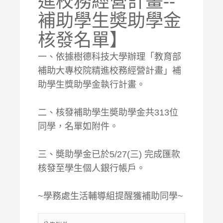
進校務經營計畫--
補助學生奬助學金
核發名單】
一、依據樹德科技大學辦理「教育部
補助大專校院精進校務經營計畫」補
助學生獎助學金執行計畫。
二、核發補助學生奬助學金共313位
同學，名單如附件。
三、奬助學金已於5/27(三) 完成匯款
核發至學生個人銀行帳戶。
~學務處生活輔導組提醒獲補助同學~