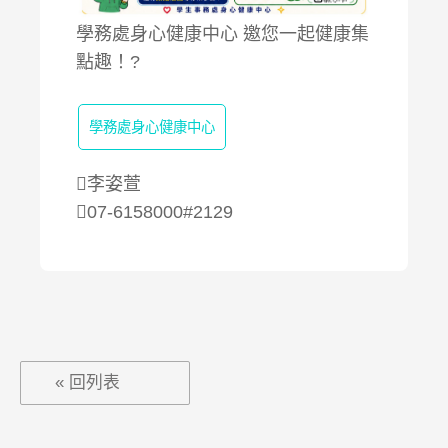
學務處身心健康中心 邀您一起健康集
點趣！?
學務處身心健康中心
李姿萱
07-6158000#2129
« 回列表