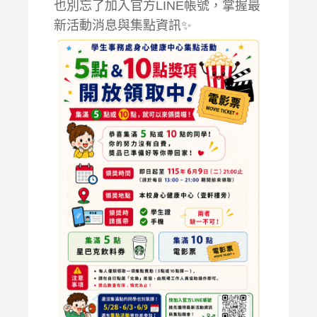
也別忘了加入官方LINE帳號，掌握最
新活動消息與集點資訊✨