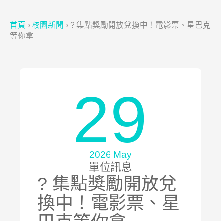
首頁
›
校園新聞
›
? 集點獎勵開放兌換中！電影票、星巴克
等你拿
29
2026 May
單位訊息
? 集點獎勵開放兌
換中！電影票、星