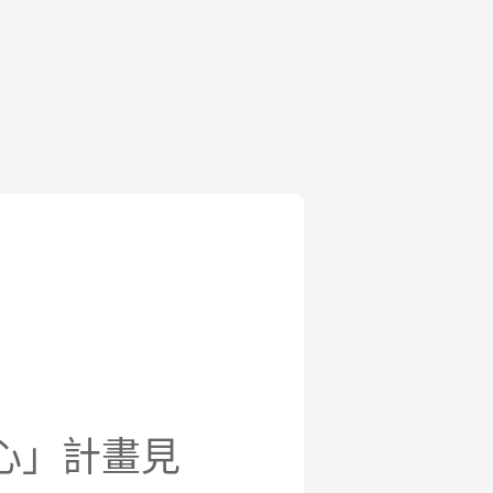
心」計畫見