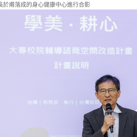
長於甫落成的身心健康中心進行合影