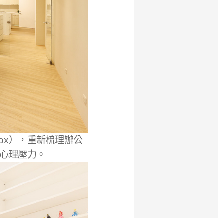
Box），重新梳理辦公
心理壓力。