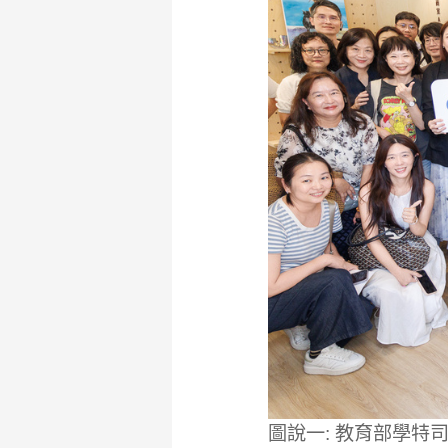
圖說一: 教育部學