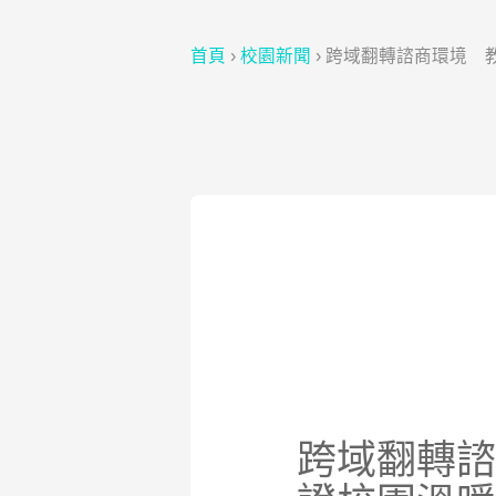
首頁
›
校園新聞
›
跨域翻轉諮商環境 
跨域翻轉諮