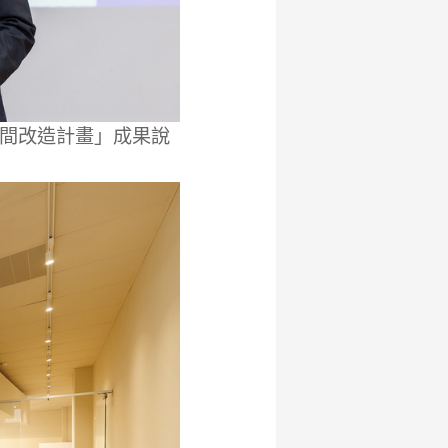
間改造計畫」成果說