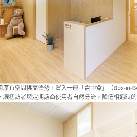
原有空間挑高優勢，置入一座「盒中盒」（Box-in-
，讓初訪者與定期諮商使用者自然分流，降低相遇時的