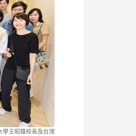
大學王昭雄校長及台灣