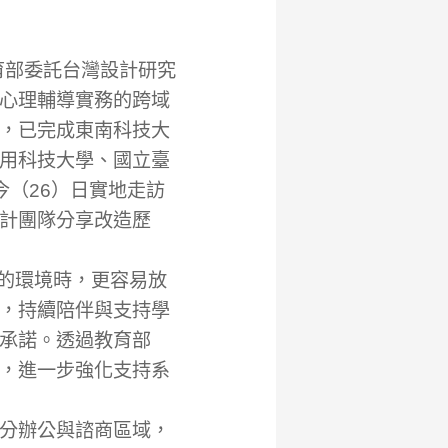
部委託台灣設計研究
心理輔導實務的跨域
，已完成東南科技大
用科技大學、國立臺
（26）日實地走訪
計團隊分享改造歷
的環境時，更容易放
，持續陪伴與支持學
承諾。透過教育部
，進一步強化支持系
分辦公與諮商區域，