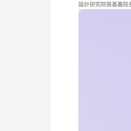
設計研究院張基義院