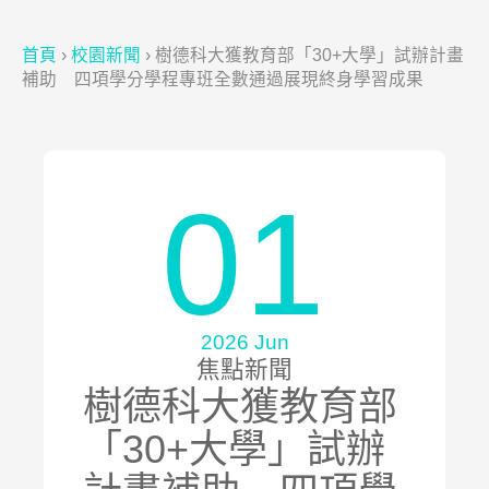
首頁
›
校園新聞
›
樹德科大獲教育部「30+大學」試辦計畫
補助 四項學分學程專班全數通過展現終身學習成果
01
2026 Jun
焦點新聞
樹德科大獲教育部
「30+大學」試辦