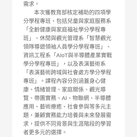
需求。
本次獲教育部核定補助的四項學
分學程專班，包括兒童與家庭服務系
「全齡健康與家庭福祉學分學程專
班」、休閒與觀光管理系「智慧觀光
領隊導遊領袖人員學分學程專班」、
資訊工程系「AIoT與半導體產業實戰
學分學程專班」，以及表演藝術系
「表演藝術跨域與社會處方學分學程
專班」。課程內容分別涵蓋身心健
康、情緒管理、家庭關係、觀光導
覽、帶團實務、AI、物聯網、半導體
應用、藝術療癒、社會參與等多元主
題，兼顧實務能力培養與未來發展需
求，提供不同背景與生涯階段的學習
者更多元的選擇。