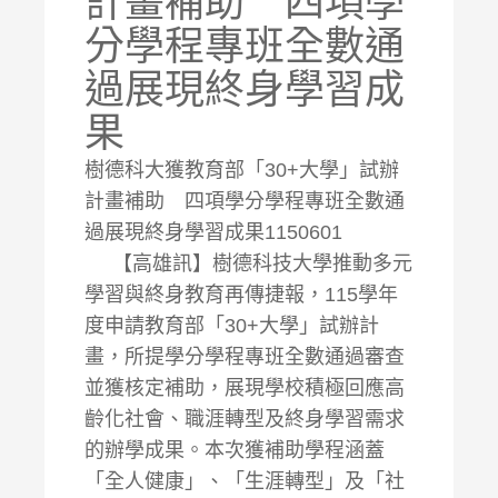
計畫補助 四項學
分學程專班全數通
過展現終身學習成
果
樹德科大獲教育部「30+大學」試辦
計畫補助 四項學分學程專班全數通
過展現終身學習成果1150601
【高雄訊】樹德科技大學推動多元
學習與終身教育再傳捷報，115學年
度申請教育部「30+大學」試辦計
畫，所提學分學程專班全數通過審查
並獲核定補助，展現學校積極回應高
齡化社會、職涯轉型及終身學習需求
的辦學成果。本次獲補助學程涵蓋
「全人健康」、「生涯轉型」及「社