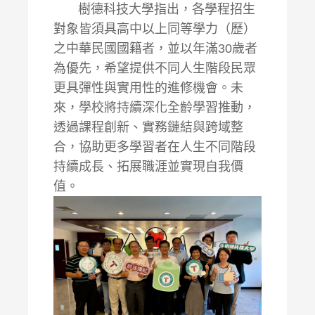
樹德科技大學指出，各學程招生
對象皆須具高中以上同等學力（歷）
之中華民國國籍者，並以年滿30歲者
為優先，希望提供不同人生階段民眾
更具彈性與實用性的進修機會。未
來，學校將持續深化全齡學習推動，
透過課程創新、實務鏈結與跨域整
合，協助更多學習者在人生不同階段
持續成長、拓展職涯並實現自我價
值。