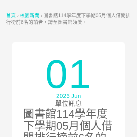
首頁
›
校園新聞
›
圖書館114學年度下學期05月個人借閱排
行榜前6名的讀者，請至圖書館領獎。
01
2026 Jun
單位訊息
圖書館114學年度
下學期05月個人借