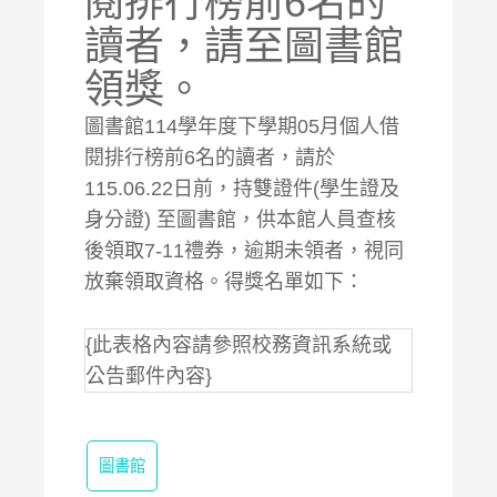
閱排行榜前6名的
讀者，請至圖書館
領獎。
圖書館114學年度下學期05月個人借
閱排行榜前6名的讀者，請於
115.06.22日前，持雙證件(學生證及
身分證) 至圖書館，供本館人員查核
後領取7-11禮券，逾期未領者，視同
放棄領取資格。得獎名單如下：
{此表格內容請參照校務資訊系統或
公告郵件內容}
圖書館