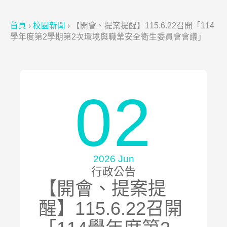
首頁
›
校園新聞
›
【開會、提案提醒】115.6.22召開「114
學年度第2學期第2次環境與職業安全衛生委員會會議」
02
2026 Jun
行政公告
【開會、提案提
醒】115.6.22召開