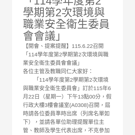
「114學年度第2
學期第2次環境與
職業安全衛生委員
會會議」
【開會、提案提醒】115.6.22召開
「114學年度第2學期第2次環境與職
業安全衛生委員會會議」
各位主管及教職同仁大家好：
「114學年度第2學期第2次環境
與職業安全衛生委員會」訂於115年6
月22日（星期一）下午13點00分，假
行政大樓3樓會議室(A0308)召開，屆
時請各位委員準時出席（列席名單如
下），並請各單位助理提醒單位主
管、教師及學生代表出席，不克參加