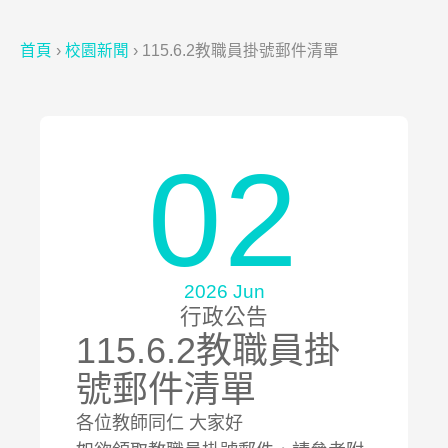
首頁
›
校園新聞
›
115.6.2教職員掛號郵件清單
02
2026 Jun
行政公告
115.6.2教職員掛
號郵件清單
各位教師同仁 大家好