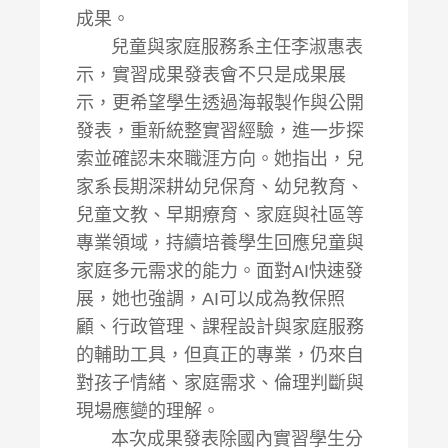
成果。
兒童與家庭服務系主任李淑惠表
示，實習成果發表會不只是成果展
示，更希望學生透過海報製作與公開
發表，重新統整實習經驗，進一步探
索並確認未來職涯方向。她指出，兒
家系長期深耕幼兒保育、幼兒教育、
兒童文教、早期療育、家庭與社區等
專業領域，持續培養學生回應兒童與
家庭多元需求的能力。面對AI快速發
展，她也強調，AI可以成為教保照
顧、行政管理、課程設計與家庭服務
的輔助工具，但真正的專業，仍來自
對孩子情緒、家庭需求、倫理判斷與
現場應變的理解。
本次成果發表除國內實習學生分