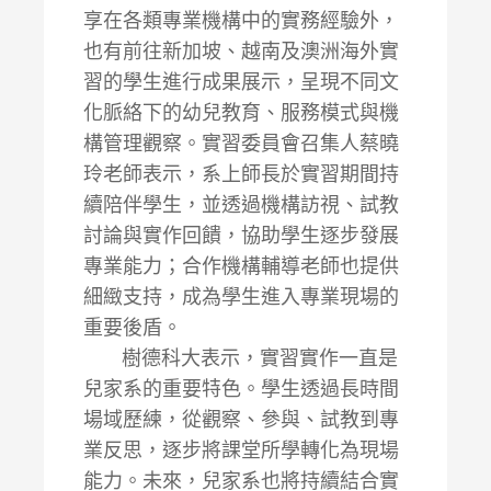
享在各類專業機構中的實務經驗外，
也有前往新加坡、越南及澳洲海外實
習的學生進行成果展示，呈現不同文
化脈絡下的幼兒教育、服務模式與機
構管理觀察。實習委員會召集人蔡曉
玲老師表示，系上師長於實習期間持
續陪伴學生，並透過機構訪視、試教
討論與實作回饋，協助學生逐步發展
專業能力；合作機構輔導老師也提供
細緻支持，成為學生進入專業現場的
重要後盾。
樹德科大表示，實習實作一直是
兒家系的重要特色。學生透過長時間
場域歷練，從觀察、參與、試教到專
業反思，逐步將課堂所學轉化為現場
能力。未來，兒家系也將持續結合實