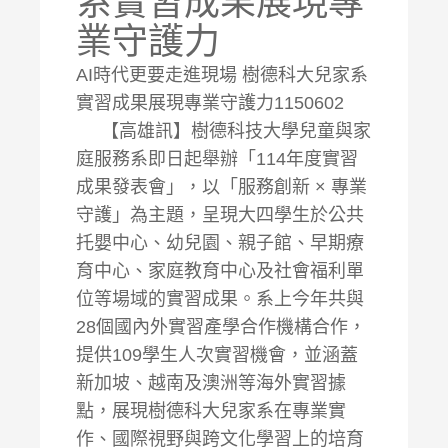
系實習成果展現專
業守護力
AI時代更要走進現場 樹德科大兒家系
實習成果展現專業守護力1150602
【高雄訊】樹德科技大學兒童與家
庭服務系即日起舉辦「114年度實習
成果發表會」，以「服務創新 × 專業
守護」為主題，呈現大四學生於公共
托嬰中心、幼兒園、親子館、早期療
育中心、家庭教育中心及社會福利單
位等場域的實習成果。系上今年共與
28個國內外實習產學合作機構合作，
提供109學生人次實習機會，並涵蓋
新加坡、越南及澳洲等海外實習據
點，展現樹德科大兒家系在專業實
作、國際視野與跨文化學習上的培育