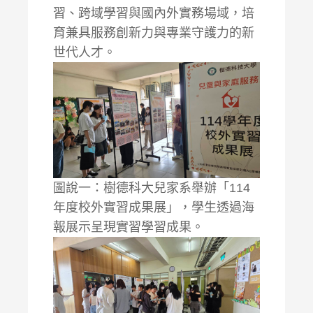
習、跨域學習與國內外實務場域，培
育兼具服務創新力與專業守護力的新
世代人才。
圖說一：樹德科大兒家系舉辦「114
年度校外實習成果展」，學生透過海
報展示呈現實習學習成果。