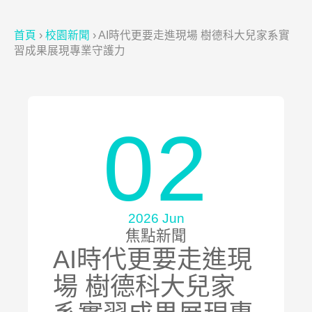
首頁
›
校園新聞
›
AI時代更要走進現場 樹德科大兒家系實
習成果展現專業守護力
02
2026 Jun
焦點新聞
AI時代更要走進現
場 樹德科大兒家