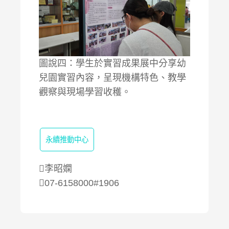
圖說四：學生於實習成果展中分享幼
兒園實習內容，呈現機構特色、教學
觀察與現場學習收穫。
永續推動中心
李昭嫻
07-6158000#1906