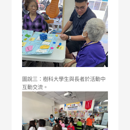
圖說三：樹科大學生與長者於活動中
互動交流。