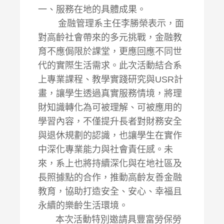
一、服務在地的具體成果。
金融管理系主任李勝榮表示，面
對高齡社會帶來的多元挑戰，金融教
育不應侷限於課堂，更應回應不同世
代的實際生活需求。此次活動結合系
上專業課程、教學實踐研究與USR計
畫，讓學生透過真實服務情境，將理
財知識轉化為可被理解、可被應用的
學習內容，不僅提升長者對財務安全
與退休規劃的認識，也讓學生在實作
中深化專業能力與社會責任感。未
來，系上也將持續深化與在地社區及
長照據點的合作，推動高齡友善金融
教育，協助打造安全、安心、幸福且
永續的樂齡生活環境。
本次活動特別邀請具豐富勞保勞