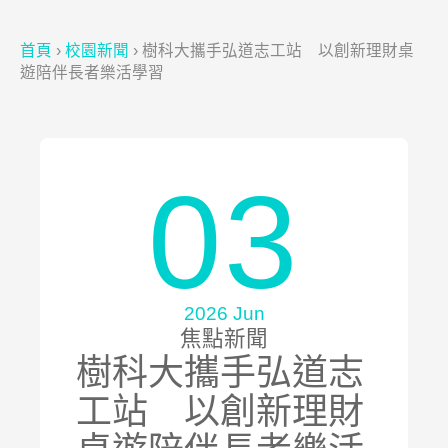
首頁
›
校園新聞
›
樹科大攜手弘道志工站 以創新理財桌
遊陪伴長者樂活學習
03
2026 Jun
焦點新聞
樹科大攜手弘道志
工站 以創新理財