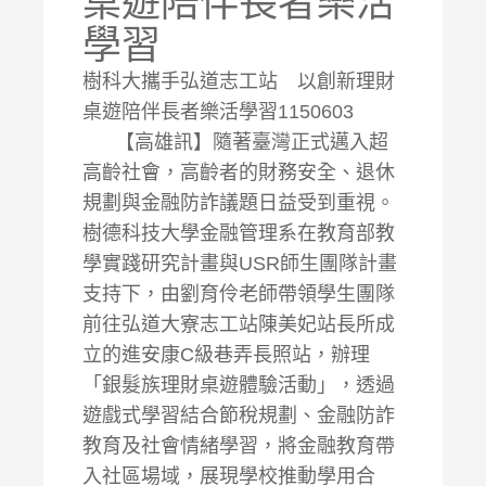
桌遊陪伴長者樂活
學習
樹科大攜手弘道志工站 以創新理財
桌遊陪伴長者樂活學習1150603
【高雄訊】隨著臺灣正式邁入超
高齡社會，高齡者的財務安全、退休
規劃與金融防詐議題日益受到重視。
樹德科技大學金融管理系在教育部教
學實踐研究計畫與USR師生團隊計畫
支持下，由劉育伶老師帶領學生團隊
前往弘道大寮志工站陳美妃站長所成
立的進安康C級巷弄長照站，辦理
「銀髮族理財桌遊體驗活動」，透過
遊戲式學習結合節稅規劃、金融防詐
教育及社會情緒學習，將金融教育帶
入社區場域，展現學校推動學用合