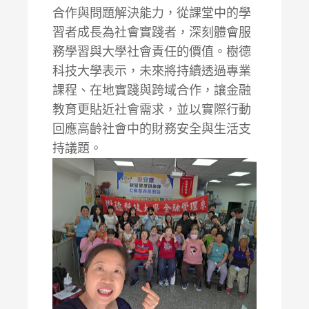
合作與問題解決能力，從課堂中的學
習者成長為社會實踐者，深刻體會服
務學習與大學社會責任的價值。樹德
科技大學表示，未來將持續透過專業
課程、在地實踐與跨域合作，讓金融
教育更貼近社會需求，並以實際行動
回應高齡社會中的財務安全與生活支
持議題。