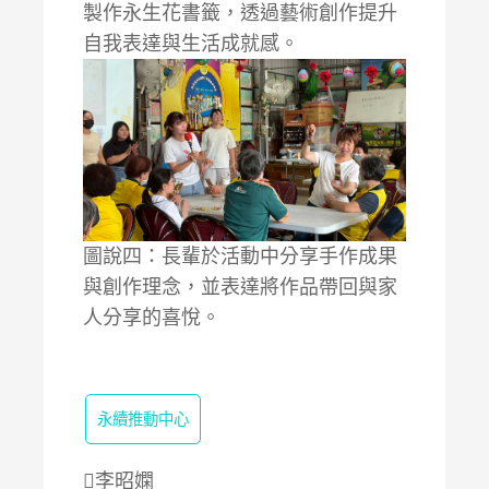
製作永生花書籤，透過藝術創作提升
自我表達與生活成就感。
圖說四：長輩於活動中分享手作成果
與創作理念，並表達將作品帶回與家
人分享的喜悅。
永續推動中心
李昭嫻