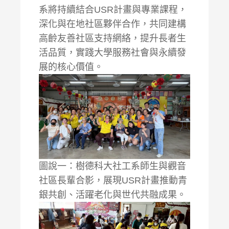
系將持續結合USR計畫與專業課程，
深化與在地社區夥伴合作，共同建構
高齡友善社區支持網絡，提升長者生
活品質，實踐大學服務社會與永續發
展的核心價值。
圖說一：樹德科大社工系師生與觀音
社區長輩合影，展現USR計畫推動青
銀共創、活躍老化與世代共融成果。