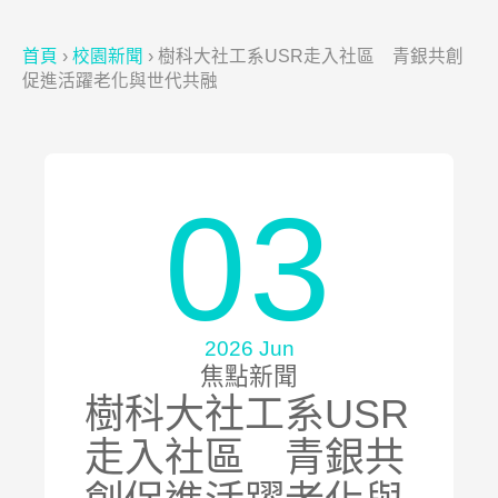
首頁
›
校園新聞
›
樹科大社工系USR走入社區 青銀共創
促進活躍老化與世代共融
03
2026 Jun
焦點新聞
樹科大社工系USR
走入社區 青銀共