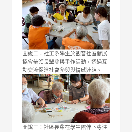
圖說二：社工系學生於觀音社區發展
協會帶領長輩參與手作活動，透過互
動交流促進社會參與與情感連結。
圖說三：社區長輩在學生陪伴下專注