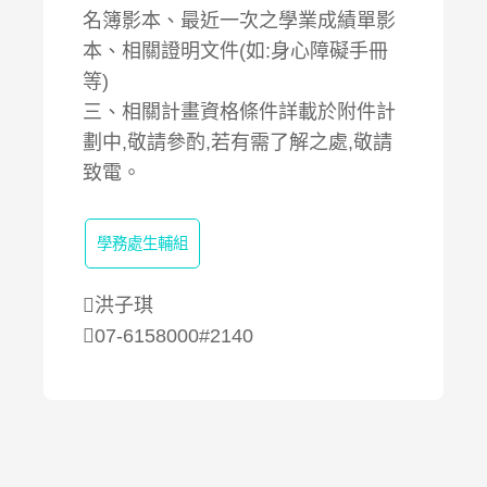
名簿影本、最近一次之學業成績單影
本、相關證明文件(如:身心障礙手冊
等)
三、相關計畫資格條件詳載於附件計
劃中,敬請參酌,若有需了解之處,敬請
致電。
學務處生輔組
洪子琪
07-6158000#2140