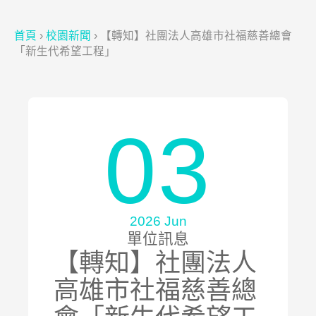
首頁
›
校園新聞
›
【轉知】社團法人高雄市社福慈善總會
「新生代希望工程」
03
2026 Jun
單位訊息
【轉知】社團法人
高雄市社福慈善總