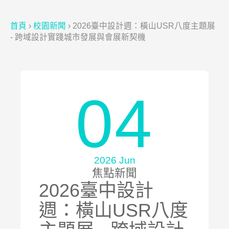
首頁
›
校園新聞
›
2026臺中設計週：橫山USR八度主題展
- 跨域設計實踐城市發展與會展新契機
04
2026 Jun
焦點新聞
2026臺中設計
週：橫山USR八度