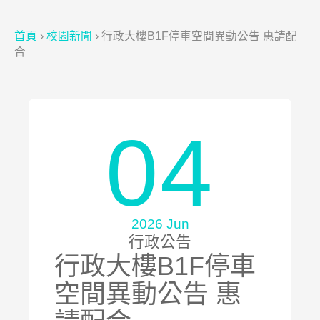
首頁
›
校園新聞
›
行政大樓B1F停車空間異動公告 惠請配
合
04
2026 Jun
行政公告
行政大樓B1F停車
空間異動公告 惠