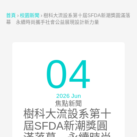
首頁
›
校園新聞
›
樹科大流設系第十屆SFDA新潮獎圓滿落
幕 永續時尚攜手社會公益展現設計新力量
04
2026 Jun
焦點新聞
樹科大流設系第十
屆SFDA新潮獎圓