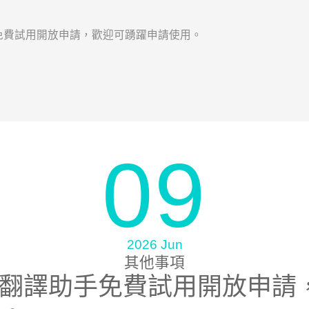
手免費試用開放申請，歡迎可踴躍申請使用。
09
2026 Jun
其他事項
I翻譯助手免費試用開放申請