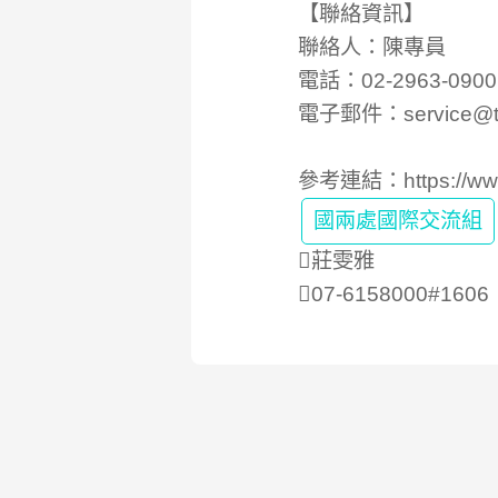
【聯絡資訊】
聯絡人：陳專員
電話：02-2963-0900
電子郵件：service@tw
參考連結：
https://w
國兩處國際交流組
莊雯雅
07-6158000#1606