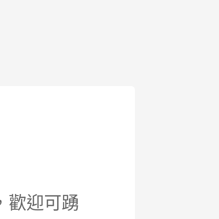
，歡迎可踴