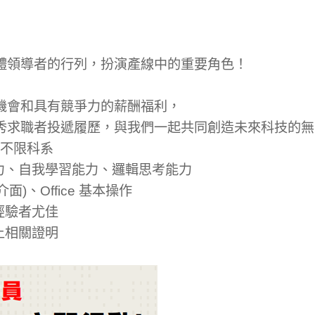
體領導者的行列，扮演產線中的重要角色！
機會和具有競爭力的薪酬福利，
秀求職者投遞履歷，與我們一起共同創造未來科技的無
，不限科系
能力、自我學習能力、邏輯思考能力
面)、Office 基本操作
經驗者尤佳
上相關證明