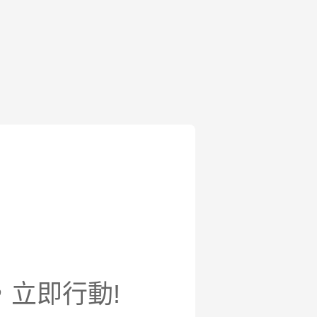
，立即行動!