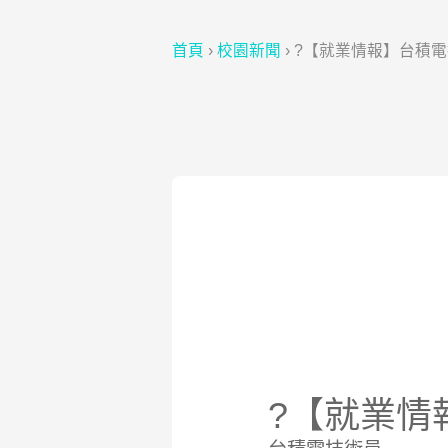
首頁
›
校園新聞
›
?【就業情報】台積電
?【就業情