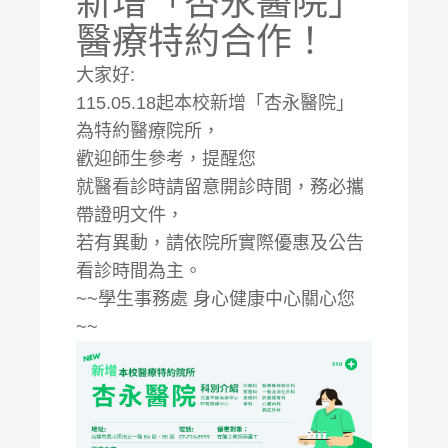
新增「杏永醫院」
醫療特約合作！
大家好:
115.05.18起本校新增「杏永醫院」
為特約醫療院所，
歡迎師生參考，提醒您
就醫看診時請留意開診時間，務必攜
帶證明文件，
若有異動，請依院所實際優惠及公告
看診時間為主。
~~學生事務處 身心健康中心關心您
~~