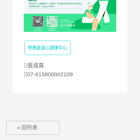
學務處身心健康中心
張淑真
07-6158000#2109
« 回列表