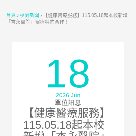
首頁
›
校園新聞
›
【健康醫療服務】115.05.18起本校新增
「杏永醫院」醫療特約合作！
18
2026 Jun
單位訊息
【健康醫療服務】
115.05.18起本校