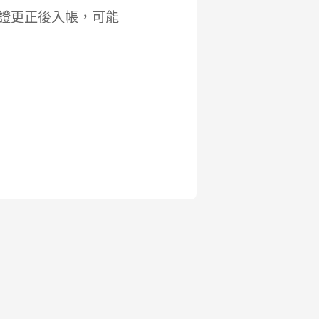
查證更正後入帳，可能