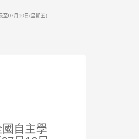
07月10日(星期五)
全國自主學