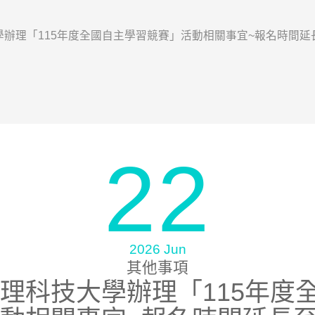
辦理「115年度全國自主學習競賽」活動相關事宜~報名時間延長至
22
2026 Jun
其他事項
理科技大學辦理「115年度