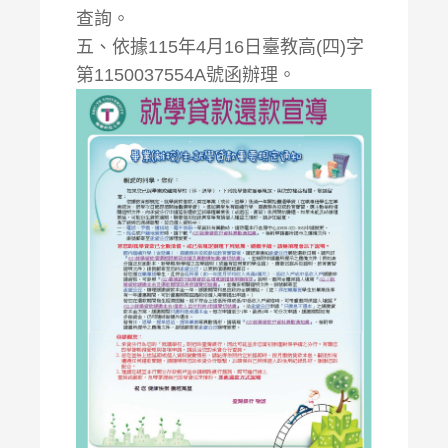
查詢。
五、依據115年4月16日臺教高(四)字
第1150037554A號函辦理。