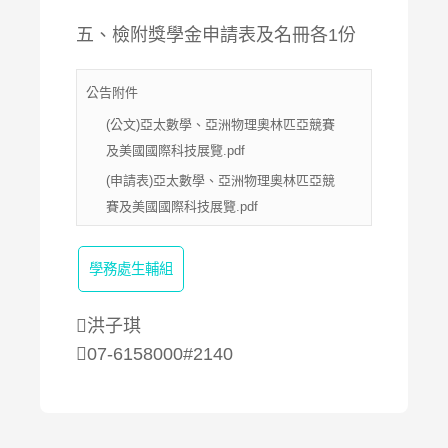
五、檢附獎學金申請表及名冊各1份
公告附件
(公文)亞太數學、亞洲物理奧林匹亞競賽
及美國國際科技展覽.pdf
(申請表)亞太數學、亞洲物理奧林匹亞競
賽及美國國際科技展覽.pdf
學務處生輔組
洪子琪
07-6158000#2140