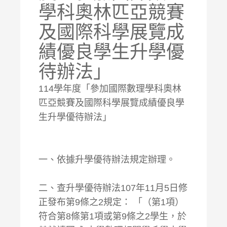
學科奧林匹亞競賽
及國際科學展覽成
績優良學生升學優
待辦法」
114學年度「參加國際數理學科奧林
匹亞競賽及國際科學展覽成績優良學
生升學優待辦法」
一、依據升學優待辦法規定辦理。
二、查升學優待辦法107年11月5日修
正發布第9條之2規定： 「（第1項）
符合第8條第1項或第9條之2學生，於