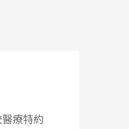
校醫療特約