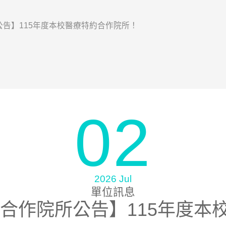
告】115年度本校醫療特約合作院所！
02
2026 Jul
單位訊息
合作院所公告】115年度本