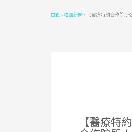
首頁
›
校園新聞
›
【醫療特約合作院所公
【醫療特約