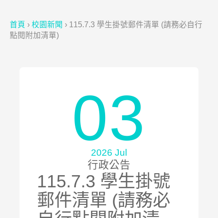
首頁
›
校園新聞
›
115.7.3 學生掛號郵件清單 (請務必自行
點閱附加清單)
03
2026 Jul
行政公告
115.7.3 學生掛號
郵件清單 (請務必