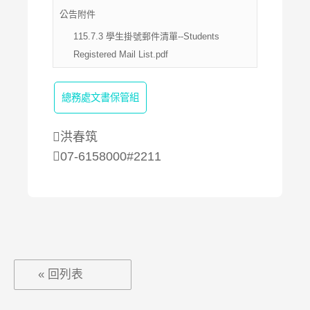
公告附件
115.7.3 學生掛號郵件清單--Students
Registered Mail List.pdf
總務處文書保管組
洪春筑
07-6158000#2211
« 回列表