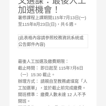
文選課：最後人工
加選機會！
暑修課程上課期間115年7月13日(一)
至115年8月23日(日)，共６週。
{此表格內容請參照校務資訊系統或
公告郵件內容}
最後人工加選及繳費期限：
截止時間： 即日起至 115年7月6日
（一）15:30 截止。
辦理方式： 請親自至教務處填寫「人
工加選單」，並於截止前完成繳費。
開班標準： 繳費人數未達 12 人不予
開班。