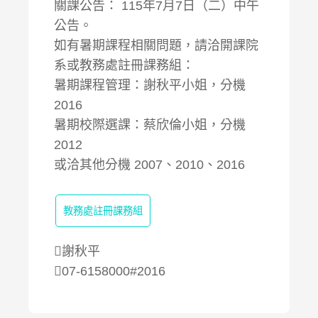
關課公告： 115年7月7日（二）中午
公告。
如有暑期課程相關問題，請洽開課院
系或教務處註冊課務組：
暑期課程管理：謝秋平小姐，分機
2016
暑期校際選課：蔡欣倫小姐，分機
2012
或洽其他分機 2007、2010、2016
教務處註冊課務組
謝秋平
07-6158000#2016