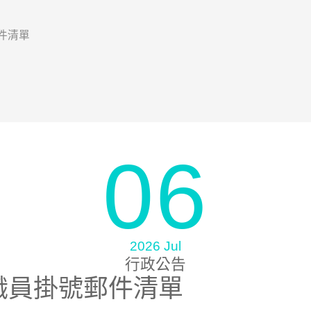
郵件清單
06
2026 Jul
行政公告
6教職員掛號郵件清單