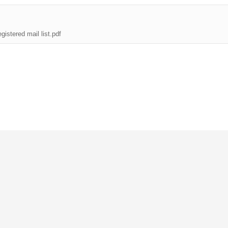
ered mail list.pdf