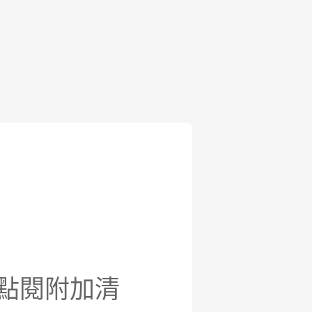
自行點閱附加清