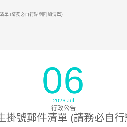
郵件清單 (請務必自行點閱附加清單)
06
2026 Jul
行政公告
6 學生掛號郵件清單 (請務必