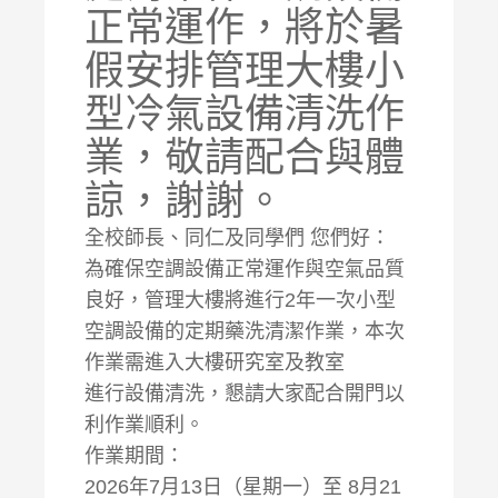
正常運作，將於暑
假安排管理大樓小
型冷氣設備清洗作
業，敬請配合與體
諒，謝謝。
全校師長、同仁及同學們 您們好：
為確保空調設備正常運作與空氣品質
良好，管理大樓將進行2年一次小型
空調設備的定期藥洗清潔作業，本次
作業需進入大樓研究室及教室
進行設備清洗，懇請大家配合開門以
利作業順利。
作業期間：
2026年7月13日（星期一）至 8月21