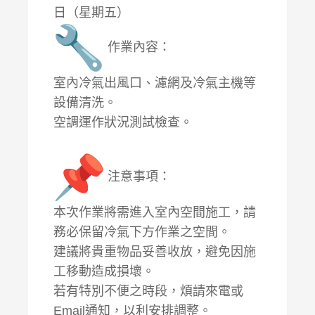
日（星期五）
作業內容：
室內冷氣出風口、濾網及冷氣主機等
設備清洗。
空調運作狀況測試檢查。
注意事項：
本次作業將需進入室內空間施工，請
務必保留冷氣下方作業之空間。
建議將貴重物品妥善收放，避免因施
工移動造成損壞。
若有特別不便之時段，煩請來電或
Email通知，以利安排調整。