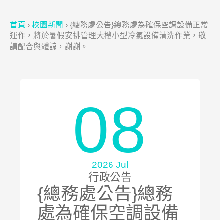
首頁
›
校園新聞
›
{總務處公告}總務處為確保空調設備正常
運作，將於暑假安排管理大樓小型冷氣設備清洗作業，敬
請配合與體諒，謝謝。
08
2026 Jul
行政公告
{總務處公告}總務
處為確保空調設備